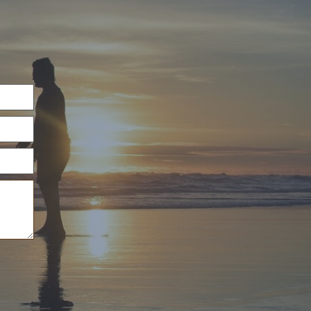
l
Ihre Nachricht