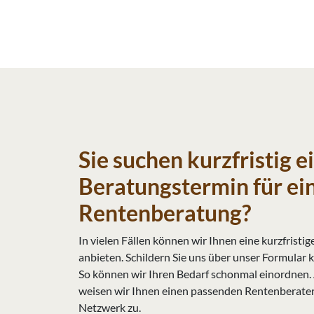
Sie suchen kurzfristig e
Beratungstermin für ei
Rentenberatung?
In vielen Fällen können wir Ihnen eine kurzfristi
anbieten. Schildern Sie uns über unser Formular k
So können wir Ihren Bedarf schonmal einordnen.
weisen wir Ihnen einen passenden Rentenberate
Netzwerk zu.