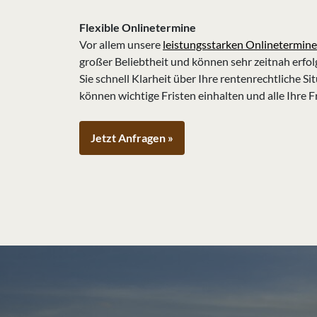
Flexible Onlinetermine
Vor allem unsere
leistungsstarken Onlinetermine
großer Beliebtheit und können sehr zeitnah erfol
Sie schnell Klarheit über Ihre rentenrechtliche Si
können wichtige Fristen einhalten und alle Ihre F
Jetzt Anfragen »