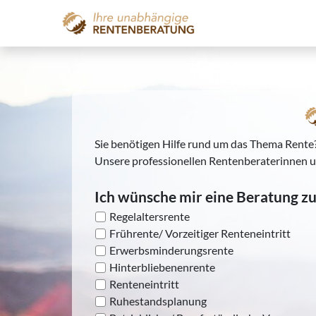
Sie benötigen Hilfe rund um das Thema Rente?
Unsere professionellen Rentenberaterinnen 
Ich wünsche mir eine Beratung zu
Regelaltersrente
Frührente/ Vorzeitiger Renteneintritt
Erwerbsminderungsrente
Hinterbliebenenrente
Renteneintritt
Ruhestandsplanung