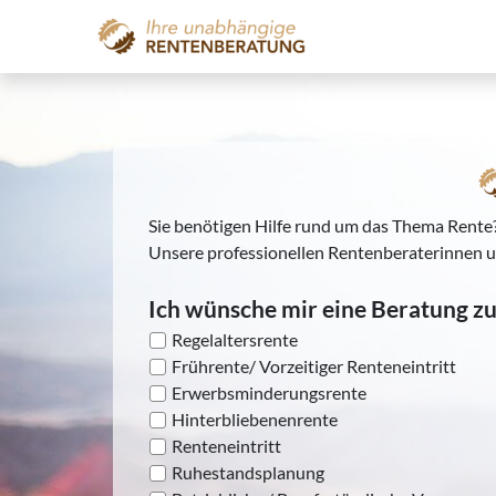
Sie benötigen Hilfe rund um das Thema Rente?
Unsere professionellen Rentenberaterinnen 
Ich wünsche mir eine Beratung zu
Regelaltersrente
Frührente/ Vorzeitiger Renteneintritt
Erwerbsminderungsrente
Hinterbliebenenrente
Renteneintritt
Ruhestandsplanung